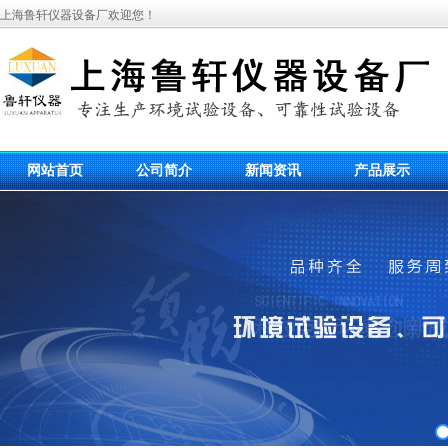
上海鲁轩仪器设备厂欢迎您！
网站首页
公司简介
新闻资讯
产品展示