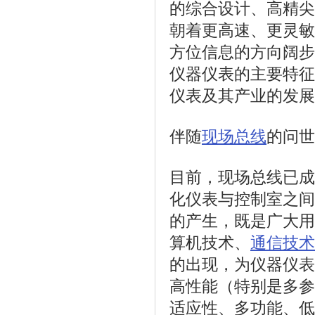
的综合设计、高精尖
朝着更高速、更灵敏
方位信息的方向阔步
仪器仪表的主要特征
仪表及其产业的发展
伴随
现场总线
的问世
目前，现场总线已成
化仪表与控制室之间
的产生，既是广大用
算机技术、
通信技术
的出现，为仪器仪表
高性能（特别是多参
适应性、多功能、低