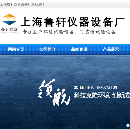
上海鲁轩仪器设备厂欢迎您！
网站首页
公司简介
新闻资讯
产品展示