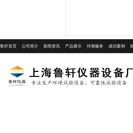
鲁轩首页
公司简介
新闻资讯
产品展示
待测服务
成功案例
|
|
|
|
|
|