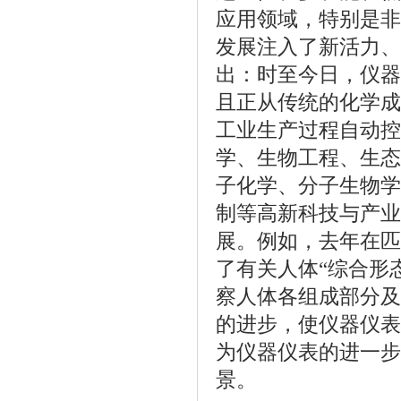
应用领域，特别是非
发展注入了新活力、
出：时至今日，仪器
且正从传统的化学成
工业生产过程自动控
学、生物工程、生态
子化学、分子生物学
制等高新科技与产业
展。例如，去年在匹
了有关人体“综合形
察人体各组成部分及
的进步，使仪器仪表
为仪器仪表的进一步
景。